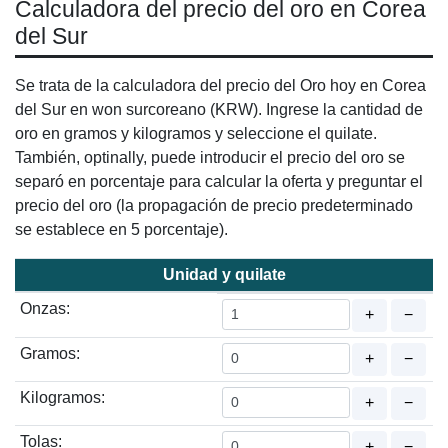
Calculadora del precio del oro en Corea
del Sur
Se trata de la calculadora del precio del Oro hoy en Corea
del Sur en won surcoreano (KRW). Ingrese la cantidad de
oro en gramos y kilogramos y seleccione el quilate.
También, optinally, puede introducir el precio del oro se
separó en porcentaje para calcular la oferta y preguntar el
precio del oro (la propagación de precio predeterminado
se establece en 5 porcentaje).
Unidad y quilate
Onzas:
+
−
Gramos:
+
−
Kilogramos:
+
−
Tolas:
+
−