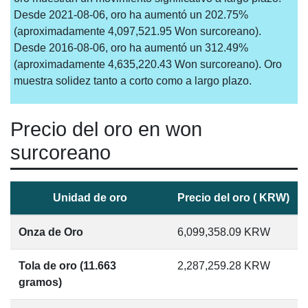
Desde 2021-08-06, oro ha aumentó un 202.75%
(aproximadamente 4,097,521.95 Won surcoreano).
Desde 2016-08-06, oro ha aumentó un 312.49%
(aproximadamente 4,635,220.43 Won surcoreano). Oro
muestra solidez tanto a corto como a largo plazo.
Precio del oro en won
surcoreano
Unidad de oro
Precio del oro ( KRW)
Onza de Oro
6,099,358.09
KRW
Tola de oro (11.663
2,287,259.28
KRW
gramos)