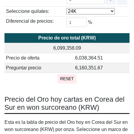
Seleccione quilates:
Diferencial de precios:
%
Precio de oro total (KRW)
6,099,358.09
Precio de oferta
6,038,364.51
Preguntar precio
6,160,351.67
RESET
Precio del Oro hoy cartas en Corea del
Sur en won surcoreano (KRW)
Esta es la tabla de precio del Oro hoy en Corea del Sur en
won surcoreano (KRW) por onza. Seleccione un marco de