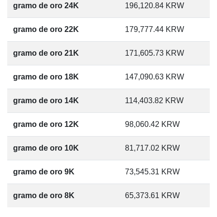
gramo de oro 24K
196,120.84
KRW
gramo de oro 22K
179,777.44
KRW
gramo de oro 21K
171,605.73
KRW
gramo de oro 18K
147,090.63
KRW
gramo de oro 14K
114,403.82
KRW
gramo de oro 12K
98,060.42
KRW
gramo de oro 10K
81,717.02
KRW
gramo de oro 9K
73,545.31
KRW
gramo de oro 8K
65,373.61
KRW