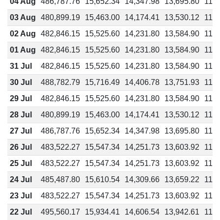
04 Aug
486,787.76
15,652.34
14,347.98
13,695.80
11,7
03 Aug
480,899.19
15,463.00
14,174.41
13,530.12
11,5
02 Aug
482,846.15
15,525.60
14,231.80
13,584.90
11,6
01 Aug
482,846.15
15,525.60
14,231.80
13,584.90
11,6
31 Jul
482,846.15
15,525.60
14,231.80
13,584.90
11,6
30 Jul
488,782.79
15,716.49
14,406.78
13,751.93
11,7
29 Jul
482,846.15
15,525.60
14,231.80
13,584.90
11,6
28 Jul
480,899.19
15,463.00
14,174.41
13,530.12
11,5
27 Jul
486,787.76
15,652.34
14,347.98
13,695.80
11,7
26 Jul
483,522.27
15,547.34
14,251.73
13,603.92
11,6
25 Jul
483,522.27
15,547.34
14,251.73
13,603.92
11,6
24 Jul
485,487.80
15,610.54
14,309.66
13,659.22
11,7
23 Jul
483,522.27
15,547.34
14,251.73
13,603.92
11,6
22 Jul
495,560.17
15,934.41
14,606.54
13,942.61
11,9