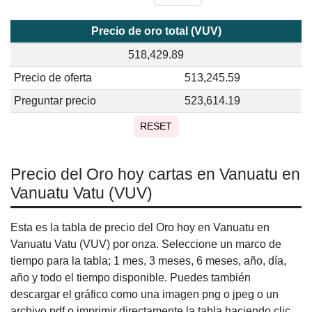
Precio de oro total (VUV)
518,429.89
Precio de oferta
513,245.59
Preguntar precio
523,614.19
RESET
Precio del Oro hoy cartas en Vanuatu en
Vanuatu Vatu (VUV)
Esta es la tabla de precio del Oro hoy en Vanuatu en
Vanuatu Vatu (VUV) por onza. Seleccione un marco de
tiempo para la tabla; 1 mes, 3 meses, 6 meses, año, día,
año y todo el tiempo disponible. Puedes también
descargar el gráfico como una imagen png o jpeg o un
archivo pdf o imprimir directamente la tabla haciendo clic