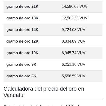
gramo de oro 21K
14,586.05
VUV
gramo de oro 18K
12,502.33
VUV
gramo de oro 14K
9,724.03
VUV
gramo de oro 12K
8,334.89
VUV
gramo de oro 10K
6,945.74
VUV
gramo de oro 9K
6,251.16
VUV
gramo de oro 8K
5,556.59
VUV
Calculadora del precio del oro en
Vanuatu