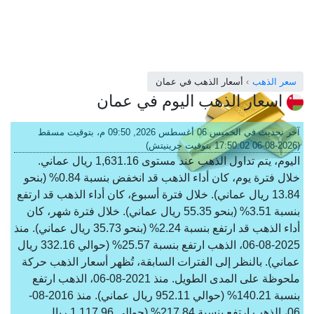
سعر الذهب
أسعار الذهب في عمان
اسعار الذهب اليوم في عمان
آخر تحديث في الخميس 06 أغسطس 2026, 09:50 م، بتوقيت مسقط
(2026-08-06 17:50:02 بتوقيت جرينيتش)
اليوم، يتم تداول الذهب عند مستوى 1,631.16 ريال عماني.
خلال فترة يوم، كان أداء الذهب قد انخفض بنسبة 0.84% (بنحو
13.84 ريال عماني). خلال فترة أسبوع، كان أداء الذهب قد ارتفع
بنسبة 3.51% (بنحو 55.35 ريال عماني). خلال فترة شهر، كان
أداء الذهب قد ارتفع بنسبة 2.24% (بنحو 35.73 ريال عماني). منذ
2025-08-06، الذهب ارتفع بنسبة 25.57% (حوالي 332.16 ريال
عماني). بالنظر إلى الفترات السابقة، تُظهر أسعار الذهب حركة
ملحوظة على المدى الطويل. منذ 2021-08-06، الذهب ارتفع
بنسبة 140.21% (حوالي 952.11 ريال عماني). منذ 2016-08-
06، الذهب ارتفع بنسبة 217.84% (حوالي 1,117.96 ريال