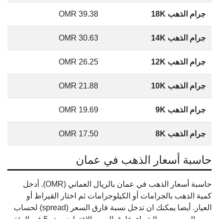
جرام الذهب 18K
39.38
OMR
جرام الذهب 14K
30.63
OMR
جرام الذهب 12K
26.25
OMR
جرام الذهب 10K
21.88
OMR
جرام الذهب 9K
19.69
OMR
جرام الذهب 8K
17.50
OMR
حاسبة أسعار الذهب في عمان
حاسبة أسعار الذهب في عمان بالريال العماني (OMR). أدخل
كمية الذهب بالجرامات أو الكيلوجرامات ثم اختار القيراط أو
العيار. أيضا يمكنك ان تدخل نسبة فارق السعر (spread) لحساب