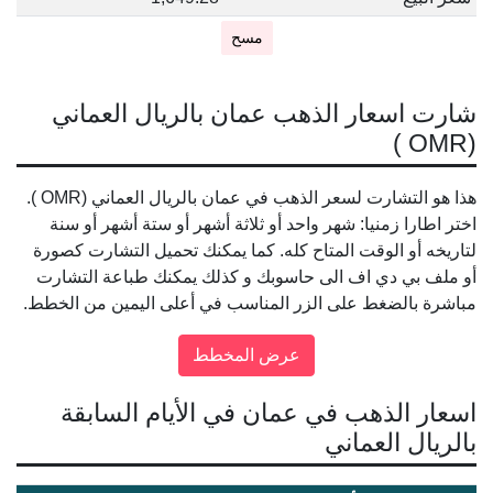
مسح
شارت اسعار الذهب عمان بالريال العماني
(OMR )
هذا هو التشارت لسعر الذهب في عمان بالريال العماني (OMR ).
اختر اطارا زمنيا: شهر واحد أو ثلاثة أشهر أو ستة أشهر أو سنة
لتاريخه أو الوقت المتاح كله. كما يمكنك تحميل التشارت كصورة
أو ملف بي دي اف الى حاسوبك و كذلك يمكنك طباعة التشارت
مباشرة بالضغط على الزر المناسب في أعلى اليمين من الخطط.
اسعار الذهب في عمان في الأيام السابقة
بالريال العماني