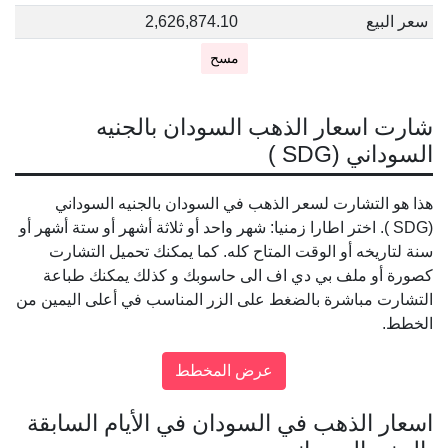
سعر البيع
2,626,874.10
مسح
شارت اسعار الذهب السودان بالجنيه
السوداني (SDG )
هذا هو التشارت لسعر الذهب في السودان بالجنيه السوداني
(SDG ). اختر اطارا زمنيا: شهر واحد أو ثلاثة أشهر أو ستة أشهر أو
سنة لتاريخه أو الوقت المتاح كله. كما يمكنك تحميل التشارت
كصورة أو ملف بي دي اف الى حاسوبك و كذلك يمكنك طباعة
التشارت مباشرة بالضغط على الزر المناسب في أعلى اليمين من
الخطط.
اسعار الذهب في السودان في الأيام السابقة