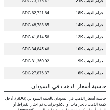
جرام الذهب 21K
73,175.47
SDG
جرام الذهب 18K
62,721.84
SDG
جرام الذهب 14K
48,783.65
SDG
جرام الذهب 12K
41,814.56
SDG
جرام الذهب 10K
34,845.46
SDG
جرام الذهب 9K
31,360.92
SDG
جرام الذهب 8K
27,876.37
SDG
حاسبة أسعار الذهب في السودان
حاسبة أسعار الذهب في السودان بالجنيه السوداني (SDG). أدخل
كمية الذهب بالجرامات أو الكيلوجرامات ثم اختار القيراط أو