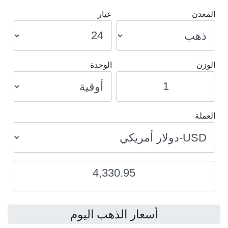
المعدن
عيار
الوزن
الوحدة
العملة
4,330.95
أسعار الذهب اليوم