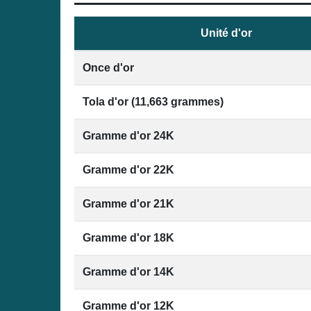
Unité d'or
Once d'or
Tola d'or (11,663 grammes)
Gramme d'or 24K
Gramme d'or 22K
Gramme d'or 21K
Gramme d'or 18K
Gramme d'or 14K
Gramme d'or 12K