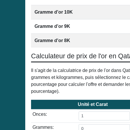
Gramme d'or 10K
Gramme d'or 9K
Gramme d'or 8K
Calculateur de prix de l'or en Qat
Il s'agit de la calculatrice de prix de l'or dans Qa
grammes et kilogrammes, puis sélectionnez le cara
pourcentage pour calculer l'offre et demander les p
pourcentage).
Unité et Carat
Onces:
Grammes: