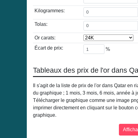
Kilogrammes:
Tolas:
Or carats:
Écart de prix:
%
Tableaux des prix de l'or dans Qa
Il s'agit de la liste de prix de l'or dans Qatar e
du graphique ; 1 mois, 3 mois, 6 mois, année à j
Télécharger le graphique comme une image png o
imprimer directement en cliquant sur le bouton c
graphique.