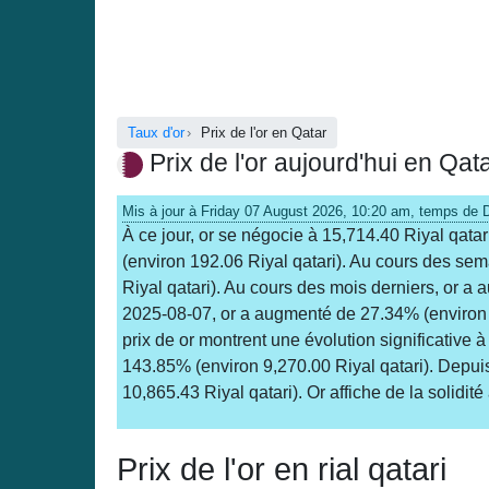
Taux d'or
Prix de l'or en Qatar
Prix de l'or aujourd'hui en Qat
Mis à jour à Friday 07 August 2026, 10:20 am, temps de
À ce jour, or se négocie à 15,714.40 Riyal qata
(environ 192.06 Riyal qatari). Au cours des se
Riyal qatari). Au cours des mois derniers, or a
2025-08-07, or a augmenté de 27.34% (environ 3,
prix de or montrent une évolution significative
143.85% (environ 9,270.00 Riyal qatari). Depu
10,865.43 Riyal qatari). Or affiche de la solidité 
Prix de l'or en rial qatari