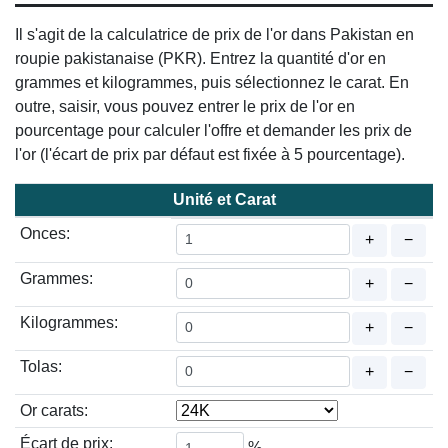
Il s'agit de la calculatrice de prix de l'or dans Pakistan en
roupie pakistanaise (PKR). Entrez la quantité d'or en
grammes et kilogrammes, puis sélectionnez le carat. En
outre, saisir, vous pouvez entrer le prix de l'or en
pourcentage pour calculer l'offre et demander les prix de
l'or (l'écart de prix par défaut est fixée à 5 pourcentage).
Unité et Carat
Onces:
+
−
Grammes:
+
−
Kilogrammes:
+
−
Tolas:
+
−
Or carats:
Écart de prix:
%