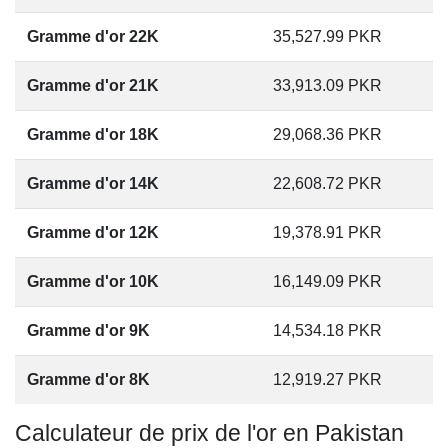
Gramme d'or 22K
35,527.99
PKR
Gramme d'or 21K
33,913.09
PKR
Gramme d'or 18K
29,068.36
PKR
Gramme d'or 14K
22,608.72
PKR
Gramme d'or 12K
19,378.91
PKR
Gramme d'or 10K
16,149.09
PKR
Gramme d'or 9K
14,534.18
PKR
Gramme d'or 8K
12,919.27
PKR
Calculateur de prix de l'or en Pakistan