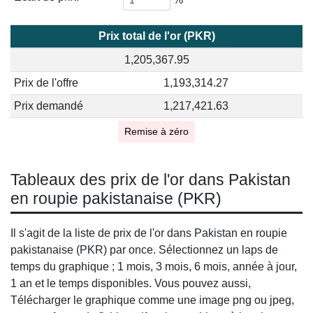
Prix total de l'or (PKR)
1,205,367.95
Prix de l'offre
1,193,314.27
Prix demandé
1,217,421.63
Remise à zéro
Tableaux des prix de l'or dans Pakistan
en roupie pakistanaise (PKR)
Il s'agit de la liste de prix de l'or dans Pakistan en roupie
pakistanaise (PKR) par once. Sélectionnez un laps de
temps du graphique ; 1 mois, 3 mois, 6 mois, année à jour,
1 an et le temps disponibles. Vous pouvez aussi,
Télécharger le graphique comme une image png ou jpeg,