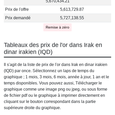
5,670,434.21
Prix de l'offre
5,613,729.87
Prix demandé
5,727,138.55
Remise à zéro
Tableaux des prix de l'or dans Irak en
dinar irakien (IQD)
Il s'agit de la liste de prix de l'or dans Irak en dinar irakien
(IQD) par once. Sélectionnez un laps de temps du
graphique ; 1 mois, 3 mois, 6 mois, année à jour, 1 an et le
temps disponibles. Vous pouvez aussi, Télécharger le
graphique comme une image png ou jpeg, ou sous forme
de fichier pdf ou le graphique à imprimer directement en
cliquant sur le bouton correspondant dans la partie
supérieure droite du graphique.