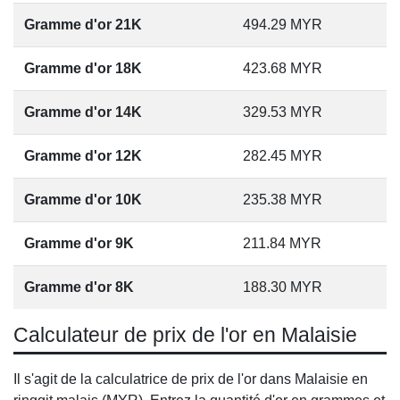
Gramme d'or 21K
494.29
MYR
Gramme d'or 18K
423.68
MYR
Gramme d'or 14K
329.53
MYR
Gramme d'or 12K
282.45
MYR
Gramme d'or 10K
235.38
MYR
Gramme d'or 9K
211.84
MYR
Gramme d'or 8K
188.30
MYR
Calculateur de prix de l'or en Malaisie
Il s'agit de la calculatrice de prix de l'or dans Malaisie en