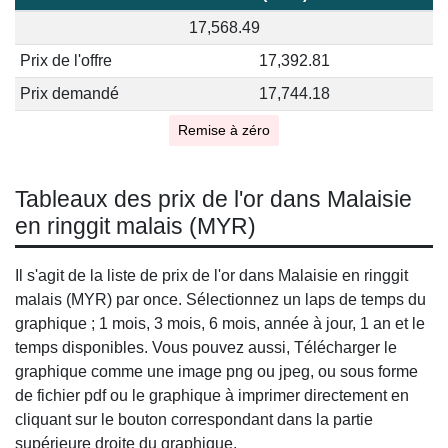
17,568.49
Prix de l'offre
17,392.81
Prix demandé
17,744.18
Remise à zéro
Tableaux des prix de l'or dans Malaisie
en ringgit malais (MYR)
Il s'agit de la liste de prix de l'or dans Malaisie en ringgit
malais (MYR) par once. Sélectionnez un laps de temps du
graphique ; 1 mois, 3 mois, 6 mois, année à jour, 1 an et le
temps disponibles. Vous pouvez aussi, Télécharger le
graphique comme une image png ou jpeg, ou sous forme
de fichier pdf ou le graphique à imprimer directement en
cliquant sur le bouton correspondant dans la partie
supérieure droite du graphique.