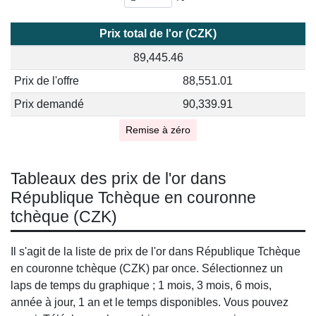
Prix total de l'or (CZK)
89,445.46
Prix de l'offre
88,551.01
Prix demandé
90,339.91
Remise à zéro
Tableaux des prix de l'or dans
République Tchèque en couronne
tchèque (CZK)
Il s'agit de la liste de prix de l'or dans République Tchèque
en couronne tchèque (CZK) par once. Sélectionnez un
laps de temps du graphique ; 1 mois, 3 mois, 6 mois,
année à jour, 1 an et le temps disponibles. Vous pouvez