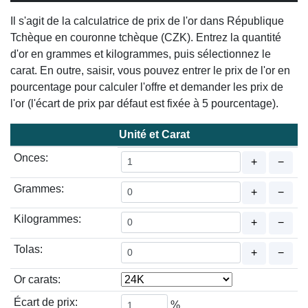
Il s'agit de la calculatrice de prix de l'or dans République
Tchèque en couronne tchèque (CZK). Entrez la quantité
d'or en grammes et kilogrammes, puis sélectionnez le
carat. En outre, saisir, vous pouvez entrer le prix de l'or en
pourcentage pour calculer l'offre et demander les prix de
l'or (l'écart de prix par défaut est fixée à 5 pourcentage).
Unité et Carat
Onces:
+
−
Grammes:
+
−
Kilogrammes:
+
−
Tolas:
+
−
Or carats:
Écart de prix:
%