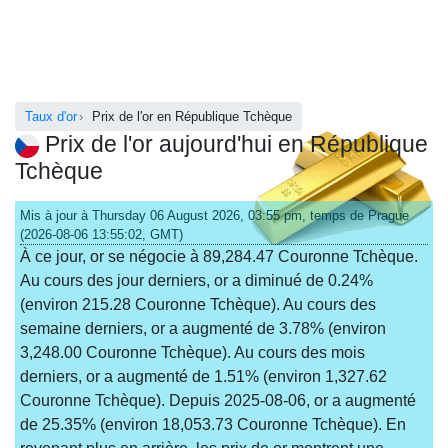
Taux d'or
Prix de l'or en République Tchèque
Prix de l'or aujourd'hui en République
Tchèque
Mis à jour à Thursday 06 August 2026, 03:55 pm, temps de Prague
(2026-08-06 13:55:02, GMT)
À ce jour, or se négocie à 89,284.47 Couronne Tchèque.
Au cours des jour derniers, or a diminué de 0.24%
(environ 215.28 Couronne Tchèque). Au cours des
semaine derniers, or a augmenté de 3.78% (environ
3,248.00 Couronne Tchèque). Au cours des mois
derniers, or a augmenté de 1.51% (environ 1,327.62
Couronne Tchèque). Depuis 2025-08-06, or a augmenté
de 25.35% (environ 18,053.73 Couronne Tchèque). En