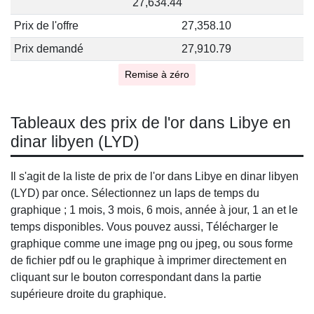
27,634.44
Prix de l'offre
27,358.10
Prix demandé
27,910.79
Remise à zéro
Tableaux des prix de l'or dans Libye en
dinar libyen (LYD)
Il s'agit de la liste de prix de l'or dans Libye en dinar libyen
(LYD) par once. Sélectionnez un laps de temps du
graphique ; 1 mois, 3 mois, 6 mois, année à jour, 1 an et le
temps disponibles. Vous pouvez aussi, Télécharger le
graphique comme une image png ou jpeg, ou sous forme
de fichier pdf ou le graphique à imprimer directement en
cliquant sur le bouton correspondant dans la partie
supérieure droite du graphique.