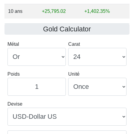
10 ans
+25,795.02
+1,402.35%
Gold Calculator
Métal
Carat
Poids
Unité
Devise