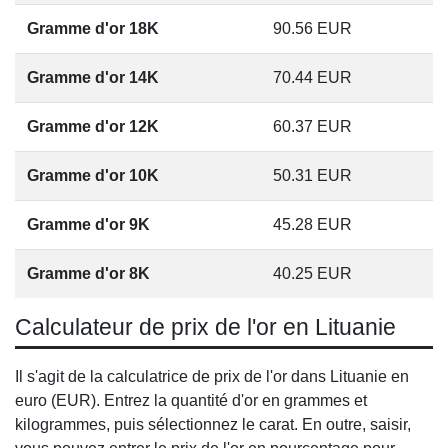
Gramme d'or 18K
90.56
EUR
Gramme d'or 14K
70.44
EUR
Gramme d'or 12K
60.37
EUR
Gramme d'or 10K
50.31
EUR
Gramme d'or 9K
45.28
EUR
Gramme d'or 8K
40.25
EUR
Calculateur de prix de l'or en Lituanie
Il s'agit de la calculatrice de prix de l'or dans Lituanie en
euro (EUR). Entrez la quantité d'or en grammes et
kilogrammes, puis sélectionnez le carat. En outre, saisir,