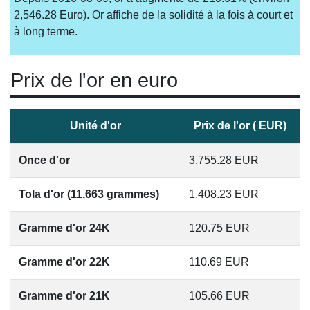
2,546.28 Euro). Or affiche de la solidité à la fois à court et
à long terme.
Prix de l'or en euro
Unité d'or
Prix de l'or ( EUR)
Once d'or
3,755.28
EUR
Tola d'or (11,663 grammes)
1,408.23
EUR
Gramme d'or 24K
120.75
EUR
Gramme d'or 22K
110.69
EUR
Gramme d'or 21K
105.66
EUR