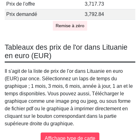
Prix de l'offre
3,717.73
Prix demandé
3,792.84
Remise à zéro
Tableaux des prix de l'or dans Lituanie
en euro (EUR)
Il s'agit de la liste de prix de l'or dans Lituanie en euro
(EUR) par once. Sélectionnez un laps de temps du
graphique ; 1 mois, 3 mois, 6 mois, année à jour, 1 an et le
temps disponibles. Vous pouvez aussi, Télécharger le
graphique comme une image png ou jpeg, ou sous forme
de fichier pdf ou le graphique à imprimer directement en
cliquant sur le bouton correspondant dans la partie
supérieure droite du graphique.